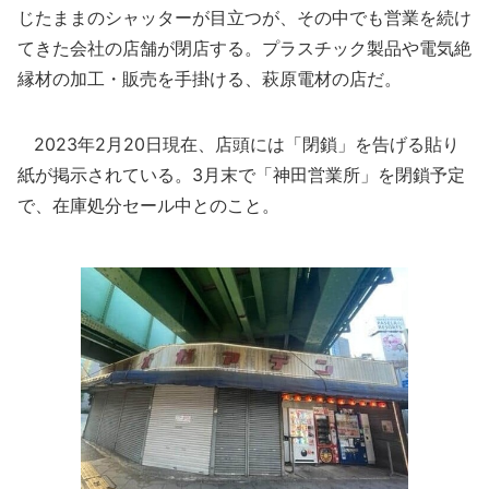
じたままのシャッターが目立つが、その中でも営業を続け
てきた会社の店舗が閉店する。プラスチック製品や電気絶
縁材の加工・販売を手掛ける、萩原電材の店だ。
2023年2月20日現在、店頭には「閉鎖」を告げる貼り
紙が掲示されている。3月末で「神田営業所」を閉鎖予定
で、在庫処分セール中とのこと。