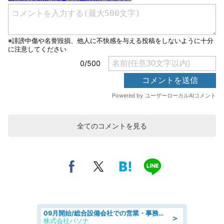
全てのコメントを見る
09月開始/総合設備会社での営業・事務のお仕事/車通勤可/賞与あり/営業/営業事務
＞
株式会社パソナ