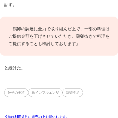
話す。
「鶏卵の調達に全力で取り組んだ上で、一部の料理は
ご提供金額を下げさせていただき、鶏卵抜きで料理を
ご提供することも検討しております」
と続けた。
餃子の王将
鳥インフルエンザ
鶏卵不足