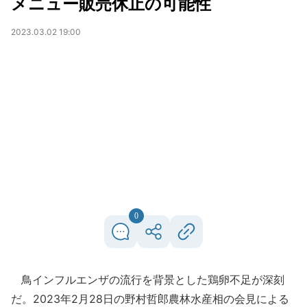
メニュー販売休止の可能性
2023.03.02 19:00
0
鳥インフルエンザの流行を背景とした鶏卵不足が深刻
だ。2023年2月28日の野村哲郎農林水産相の会見による