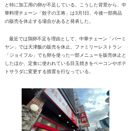
と特に加工用の卵が不足している。こうした背景から、中
華料理チェーン「餃子の王将」は3月1日、今後一部商品
の販売を休止する場合があると発表した。
最近では鶏卵不足を理由として、中華チェーン「バーミ
ヤン」では天津飯の販売を休止。ファミリーレストラン
「ジョイフル」でも卵を使った一部メニューを販売休止と
したほか、定食に使われている目玉焼きをベーコンやポテ
トサラダに変更する措置を行なっている。