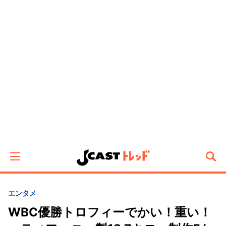
エンタメ
WBC優勝トロフィーでかい！重い！