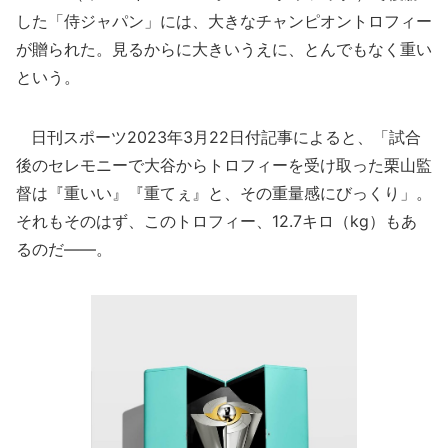
した「侍ジャパン」には、大きなチャンピオントロフィー
が贈られた。見るからに大きいうえに、とんでもなく重い
という。
日刊スポーツ2023年3月22日付記事によると、「試合
後のセレモニーで大谷からトロフィーを受け取った栗山監
督は『重いい』『重てぇ』と、その重量感にびっくり」。
それもそのはず、このトロフィー、12.7キロ（kg）もあ
るのだ――。