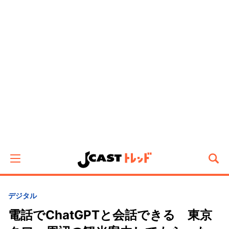
デジタル
電話でChatGPTと会話できる 東京