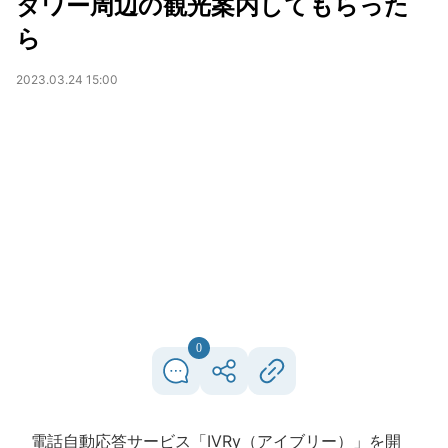
タワー周辺の観光案内してもらった
ら
2023.03.24 15:00
0
電話自動応答サービス「IVRy（アイブリー）」を開