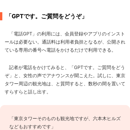
「GPTです。ご質問をどうぞ」
「電話GPT」の利用には、会員登録やアプリのインスト
ールは必要ない。通話料は利用者負担となるが、公開され
ている専用の番号へ電話をかけるだけで利用できる。
記者が電話をかけてみると、「GPTです。ご質問をどう
ぞ」と、女性の声でアナウンスが聞こえた。試しに、東京
タワー周辺の観光地は、と質問すると、数秒の間を置いて
すらすらと話し出す。
「東京タワーそのものも観光地ですが、六本木ヒルズ
などもおすすめです」