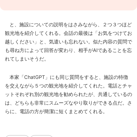
と、施設についての説明をはさみながら、２つ３つほど
観光地を紹介してくれる。会話の最後は「お気をつけてお
越しください」と、気遣いも忘れない。似た内容の質問で
も尋ね方によって回答が変わり、相手がAIであることを忘
れてしまいそうだ。
本家「ChatGPT」にも同じ質問をすると、施設の特徴
を交えながら５つの観光地を紹介してくれた。電話とチャ
ットそれぞれ別の観光地を勧められたが、共通しているの
は、どちらも非常にスムーズなやり取りができる点だ。さ
らに、電話の方が簡潔に短くまとめてくれる。