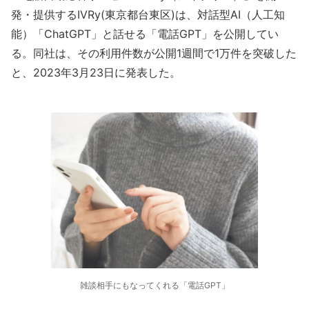
発・提供するIVRy(東京都台東区)は、対話型AI（人工知
能）「ChatGPT」と話せる「電話GPT」を公開してい
る。同社は、その利用件数が公開1週間で1万件を突破した
と、2023年3月23日に発表した。
雑談相手にもなってくれる「電話GPT」