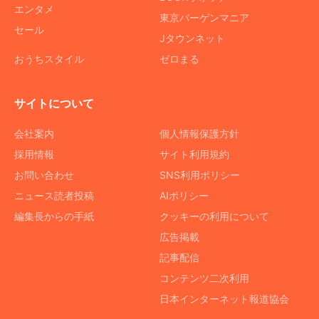
エンタメ
東京バーゲンマニア
セール
Jタウンネット
おうちスタイル
ゼロまる
サイトについて
会社案内
個人情報保護方針
採用情報
サイト利用規約
お問い合わせ
SNS利用ポリシー
ニュース読者投稿
AIポリシー
編集長からの手紙
クッキーの利用について
広告掲載
記事配信
コンテンツ二次利用
日本インターネット報道協会