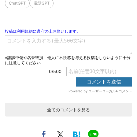
ChatGPT
電話GPT
全てのコメントを見る