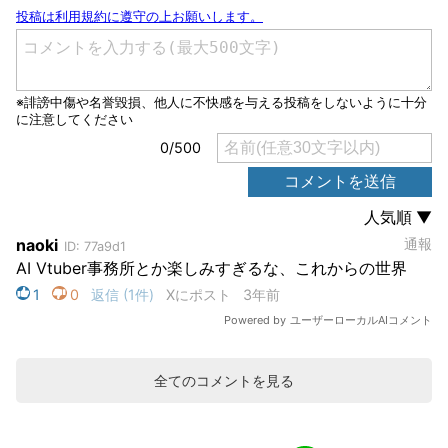
全てのコメントを見る