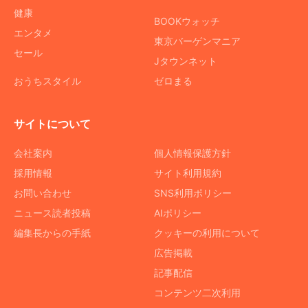
健康
BOOKウォッチ
エンタメ
東京バーゲンマニア
セール
Jタウンネット
おうちスタイル
ゼロまる
サイトについて
会社案内
個人情報保護方針
採用情報
サイト利用規約
お問い合わせ
SNS利用ポリシー
ニュース読者投稿
AIポリシー
編集長からの手紙
クッキーの利用について
広告掲載
記事配信
コンテンツ二次利用