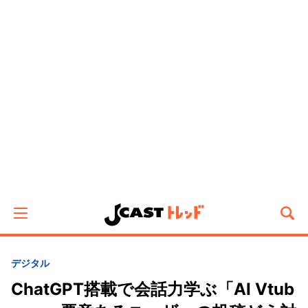
デジタル
ChatGPT搭載で会話力学ぶ「AI Vtub