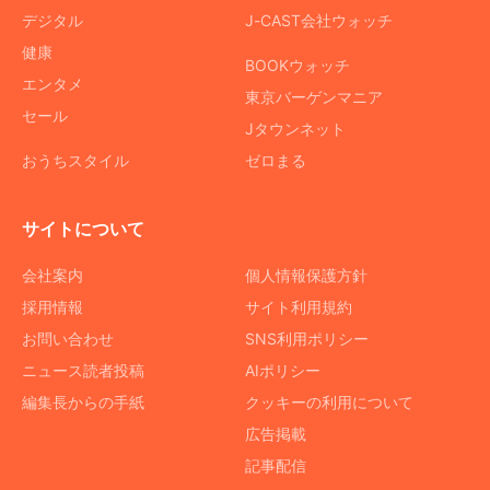
デジタル
J-CAST会社ウォッチ
健康
BOOKウォッチ
エンタメ
東京バーゲンマニア
セール
Jタウンネット
おうちスタイル
ゼロまる
サイトについて
会社案内
個人情報保護方針
採用情報
サイト利用規約
お問い合わせ
SNS利用ポリシー
ニュース読者投稿
AIポリシー
編集長からの手紙
クッキーの利用について
広告掲載
記事配信