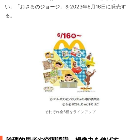
い」「おさるのジョージ」を2023年6月16日に発売す
る。
それぞれ全6種をラインアップ