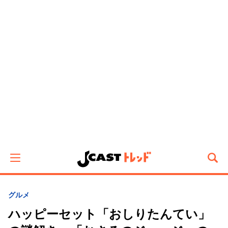
グルメ
ハッピーセット「おしりたんてい」