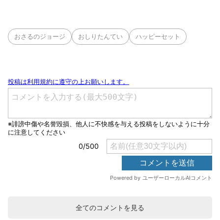
おさるのジョージ
おしりたんてい
ハッピーセット
全てのコメントを見る