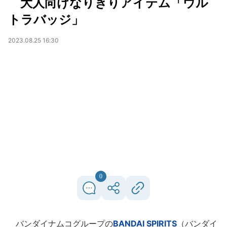
大人向けなりきりアイテム「ウル
トラバッジ」
2023.08.25 16:30
0
バンダイナムコグループの
BANDAI SPIRITS
（バンダイ