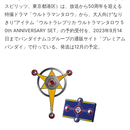
スピリッツ、東京都港区）は、放送から50周年を迎える
特撮ドラマ「ウルトラマンタロウ」から、大人向け"なり
きり"アイテム「ウルトラレプリカ ウルトラマンタロウ 5
0th ANNIVERSARY SET」の予約受付を、2023年9月14
日までバンダイナムコグループの通販サイト「プレミアム
バンダイ」で行っている。発送は12月の予定。