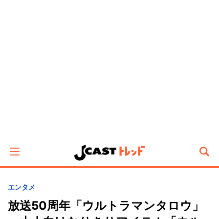
エンタメ
放送50周年「ウルトラマンタロウ」