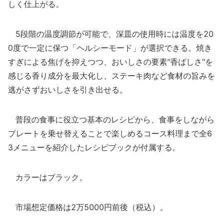
しく仕上がる。
5段階の温度調節が可能で、深皿の使用時には温度を20
0度で一定に保つ「ヘルシーモード」が選択できる。焼き
すぎによる焦げを抑えつつ、おいしさの要素"香ばしさ"を
感じる香り成分を最大化し、ステーキ肉など食材の旨みを
逃がさずおいしさを引き出せる。
普段の食事に役立つ基本のレシピから、食事をしながら
プレートを乗せ替えることで楽しめるコース料理まで全6
3メニューを紹介したレシピブックが付属する。
カラーはブラック。
市場想定価格は2万5000円前後（税込）。