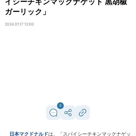
イシーチキンマックナゲット 黒胡椒
ガーリック」
2024.01.17 12:00
0
日本マクドナルド
は、「スパイシーチキンマックナゲッ