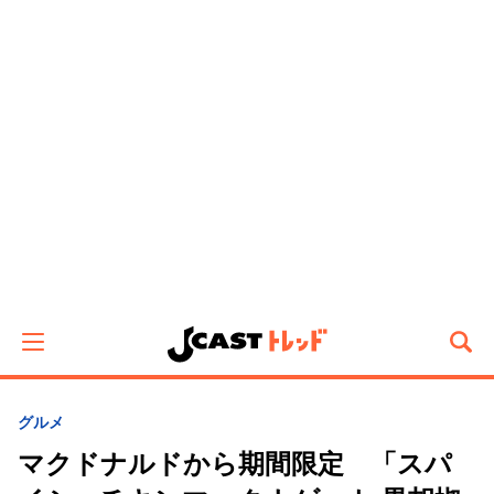
グルメ
マクドナルドから期間限定 「スパ