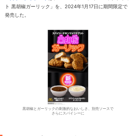
ト 黒胡椒ガーリック」を、2024年1月17日に期間限定で
発売した。
黒胡椒とガーリックの刺激的なおいしさ、別売ソースで
さらにスパイシーに