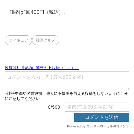
価格は1回400円（税込）。
フィギュア
韓国グルメ