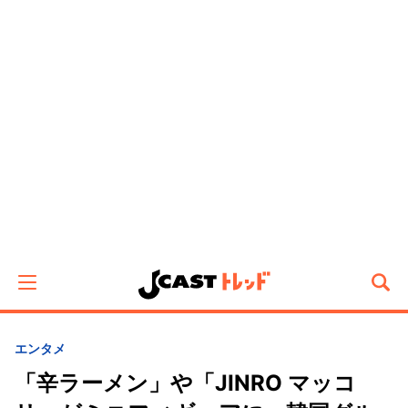
エンタメ
「辛ラーメン」や「JINRO マッコ