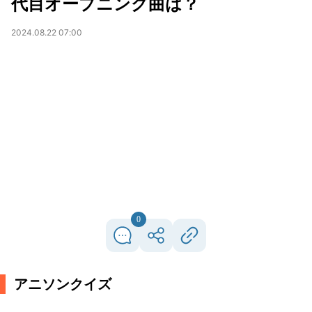
代目オープニング曲は？
2024.08.22 07:00
0
アニソンクイズ