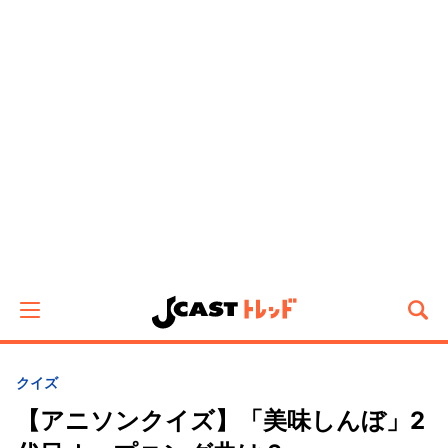
クイズ
【アニソンクイズ】「美味しんぼ」2