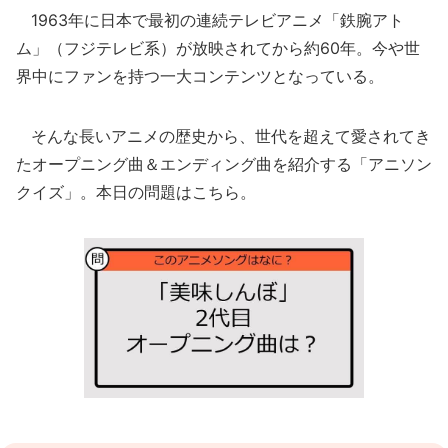
1963年に日本で最初の連続テレビアニメ「鉄腕アト
ム」（フジテレビ系）が放映されてから約60年。今や世
界中にファンを持つ一大コンテンツとなっている。
そんな長いアニメの歴史から、世代を超えて愛されてき
たオープニング曲＆エンディング曲を紹介する「アニソン
クイズ」。本日の問題はこちら。