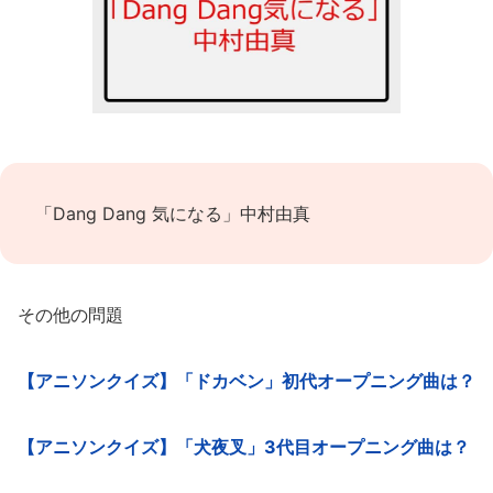
「Dang Dang 気になる」中村由真
その他の問題
【アニソンクイズ】「ドカベン」初代オープニング曲は？
【アニソンクイズ】「犬夜叉」3代目オープニング曲は？