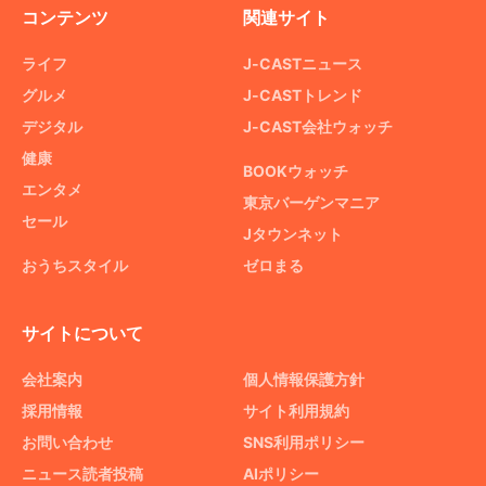
コンテンツ
関連サイト
ライフ
J-CASTニュース
グルメ
J-CASTトレンド
デジタル
J-CAST会社ウォッチ
健康
BOOKウォッチ
エンタメ
東京バーゲンマニア
セール
Jタウンネット
おうちスタイル
ゼロまる
サイトについて
会社案内
個人情報保護方針
採用情報
サイト利用規約
お問い合わせ
SNS利用ポリシー
ニュース読者投稿
AIポリシー