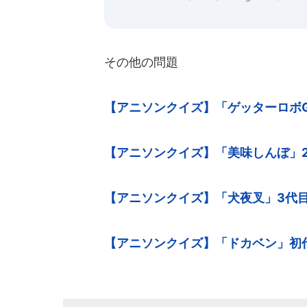
その他の問題
【アニソンクイズ】「ゲッターロボ
【アニソンクイズ】「美味しんぼ」
【アニソンクイズ】「犬夜叉」3代
【アニソンクイズ】「ドカベン」初