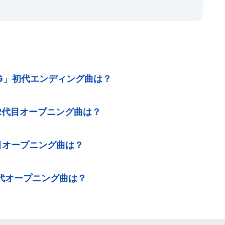
G」初代エンディング曲は？
2代目オープニング曲は？
目オープニング曲は？
代オープニング曲は？