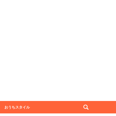
おうちスタイル