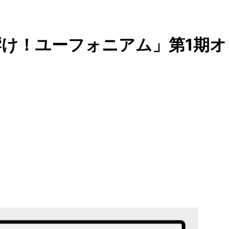
け！ユーフォニアム」第1期オ