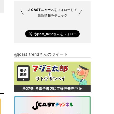
J-CASTニュース
をフォローして
最新情報をチェック
@jcast_trendさんのツイート