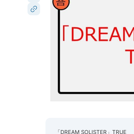
「DREAM SOLISTER」TRUE