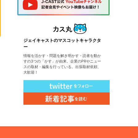
ジェイキャストのマスコットキャラクタ
ー
情報を活かす・問題を解き明かす・読者を動か
すの3つの「かす」が由来。企業のPRやニュー
スの取材・編集を行っている。出張取材依頼、
大歓迎！