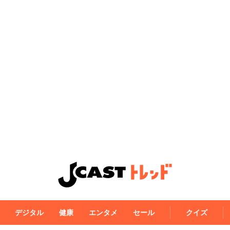
デジタル
健康
エンタメ
セール
クイズ