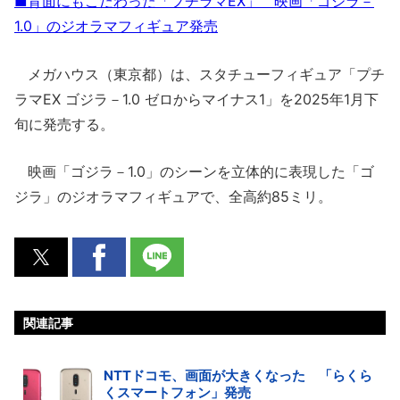
■背面にもこだわった「プチラマEX」 映画「ゴジラ－
1.0」のジオラマフィギュア発売
メガハウス（東京都）は、スタチューフィギュア「プチ
ラマEX ゴジラ－1.0 ゼロからマイナス1」を2025年1月下
旬に発売する。
映画「ゴジラ－1.0」のシーンを立体的に表現した「ゴ
ジラ」のジオラマフィギュアで、全高約85ミリ。
関連記事
NTTドコモ、画面が大きくなった 「らくら
くスマートフォン」発売