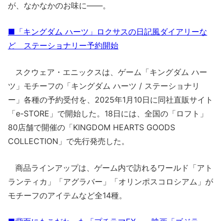
が、なかなかのお味に――。
■「キングダム ハーツ」ロクサスの日記風ダイアリーな
ど ステーショナリー予約開始
スクウェア・エニックスは、ゲーム「キングダム ハー
ツ」モチーフの「キングダム ハーツ / ステーショナリ
ー」各種の予約受付を、2025年1月10日に同社直販サイト
「e-STORE」で開始した。18日には、全国の「ロフト」
80店舗で開催の「KINGDOM HEARTS GOODS
COLLECTION」で先行発売した。
商品ラインアップは、ゲーム内で訪れるワールド「アト
ランティカ」「アグラバー」「オリンポスコロシアム」が
モチーフのアイテムなど全14種。