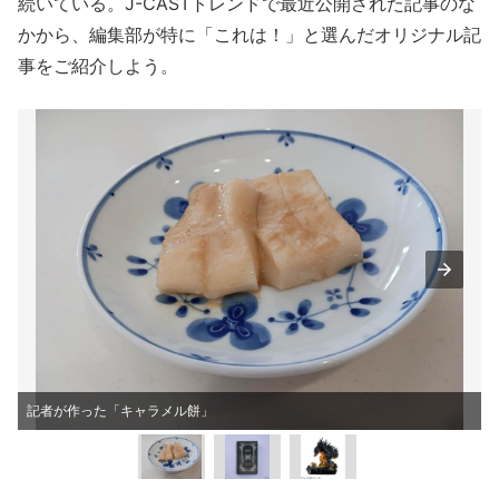
続いている。J-CASTトレンドで最近公開された記事のな
かから、編集部が特に「これは！」と選んだオリジナル記
事をご紹介しよう。
記者が作った「キャラメル餅」