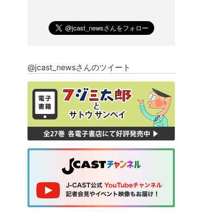
@jcast_newsさんのツイート