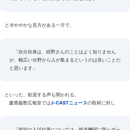
と冷ややかな見方がある一方で、
「自分自身は、紺野さんのことはよく知りません
が、幅広い分野から人が集まるというのは良いことだ
と思います」
といった、歓迎する声も聞かれる。
慶應義塾広報室では
J-CASTニュース
の取材に対し
「個別の入試結果については、報道機関に限らず一