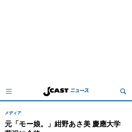
メディア
元「モー娘。」紺野あさ美 慶應大学