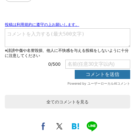
全てのコメントを見る