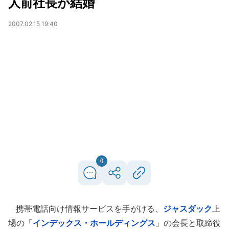
人前社長が結婚
2007.02.15 19:40
0
携帯電話向け情報サービスを手がける、
ジャスダック
上
場の「
インデックス・ホールディングス
」の会長と取締役