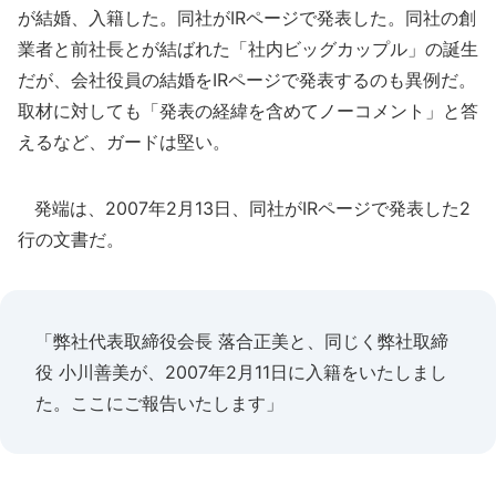
が結婚、入籍した。同社がIRページで発表した。同社の創
業者と前社長とが結ばれた「社内ビッグカップル」の誕生
だが、会社役員の結婚をIRページで発表するのも異例だ。
取材に対しても「発表の経緯を含めてノーコメント」と答
えるなど、ガードは堅い。
発端は、2007年2月13日、同社がIRページで発表した2
行の文書だ。
「弊社代表取締役会長 落合正美と、同じく弊社取締
役 小川善美が、2007年2月11日に入籍をいたしまし
た。ここにご報告いたします」