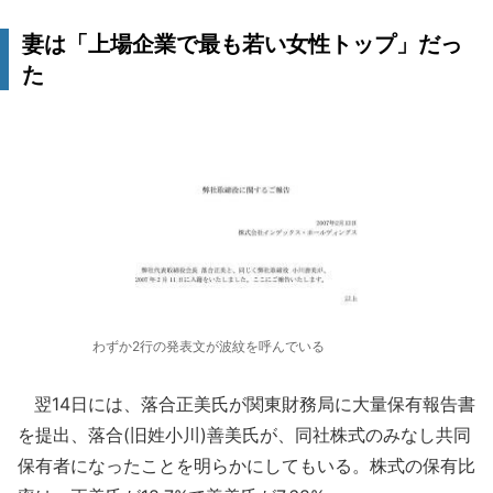
妻は「上場企業で最も若い女性トップ」だっ
た
わずか2行の発表文が波紋を呼んでいる
翌14日には、落合正美氏が関東財務局に大量保有報告書
を提出、落合(旧姓小川)善美氏が、同社株式のみなし共同
保有者になったことを明らかにしてもいる。株式の保有比