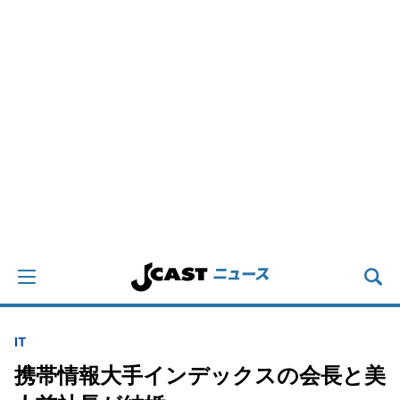
IT
携帯情報大手インデックスの会長と美