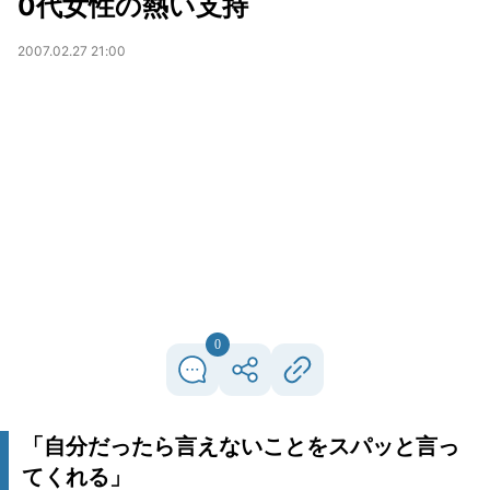
0代女性の熱い支持
2007.02.27 21:00
0
「自分だったら言えないことをスパッと言っ
てくれる」