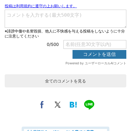
全てのコメントを見る