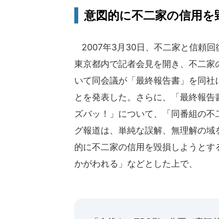
意図的に不二家の信用を
2007年3月30日、不二家と信頼
東京都内で記者会見を開き、不二家
いて同会議が「最終報告書」を同社
とを発表した。さらに、「最終報告
ズバッ！」について、「同番組の不
グ報道は、単純な誤解、無理解の域
的に不二家の信用を毀損しようとす
かがわれる」などとした上で、