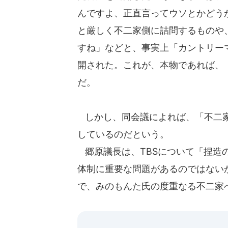
んですよ、正直言ってウソとかどう
と厳しく不二家側に詰問するものや
すね」などと、事実上「カントリー
開された。これが、本物であれば、
だ。
しかし、同会議によれば、「不二家
しているのだという。
郷原議長は、TBSについて「捏造
体制に重要な問題があるのではない
で、みのもんた氏の度重なる不二家