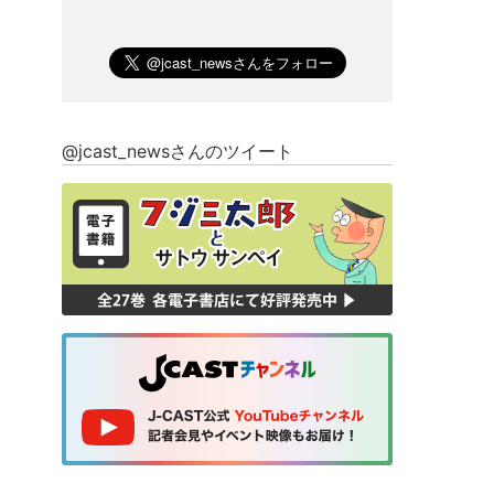
@jcast_newsさんのツイート