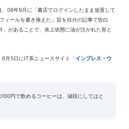
、06年9月に「書店でログインしたまま放置して
ロフィールを書き換えた」旨を自分の記事で告白
科」があることで、炎上状態に油が注がれた形と
6月5日にIT系ニュースサイト「
インプレス・ウ
100円で飲めるコーヒーは、値段にしてはと