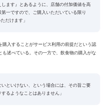
えします』とあるように、店舗の付加価値を高
様第一ですので、ご購入いただいている限り
いただけます」
を購入することがサービス利用の前提だという認
とも述べている。その一方で、飲食物の購入がな
ないといけない、という場合には、その旨ご要
りするようなことはありません」