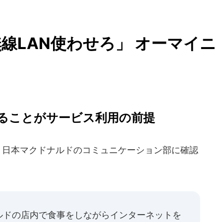
線LAN使わせろ」 オーマイニ
ることがサービス利用の前提
、日本マクドナルドのコミュニケーション部に確認
ルドの店内で食事をしながらインターネットを