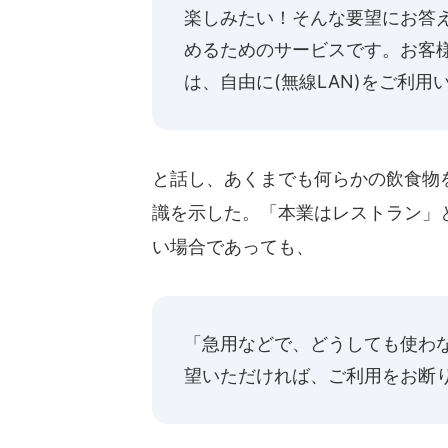
楽しみたい！そんな要望にお答
めるためのサービスです。お客
は、自由に(無線LAN)をご利用
と話し、あくまでも何らかの飲食物
識を示した。「本業はレストラン」
い場合であっても、
「急用などで、どうしても使わ
望いただければ、ご利用をお断