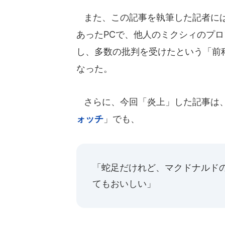
また、この記事を執筆した記者には
あったPCで、他人のミクシィのプ
し、多数の批判を受けたという「前
なった。
さらに、今回「炎上」した記事は、
ォッチ
」でも、
「蛇足だけれど、マクドナルドの
てもおいしい」