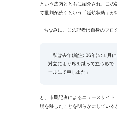
という皮肉とともに紹介され、この
て批判が続くという「延焼状態」が
ちなみに、この記者は自身のブロ
「私は去年(編注: 06年)の１
対立により席を蹴って立つ形で
ールにて申し出た」
と、市民記者によるニュースサイト
場を移したことを明らかにしている