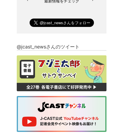
最新情報をチェック
@jcast_newsさんのツイート