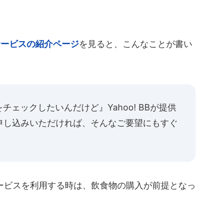
Nサービスの紹介ページ
を見ると、こんなことが書い
ェックしたいんだけど』Yahoo! BBが提供
申し込みいただければ、そんなご要望にもすぐ
ービスを利用する時は、飲食物の購入が前提となっ