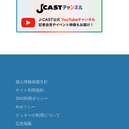
個人情報保護方針
サイト利用規約
SNS利用ポリシー
AIポリシー
クッキーの利用について
広告掲載