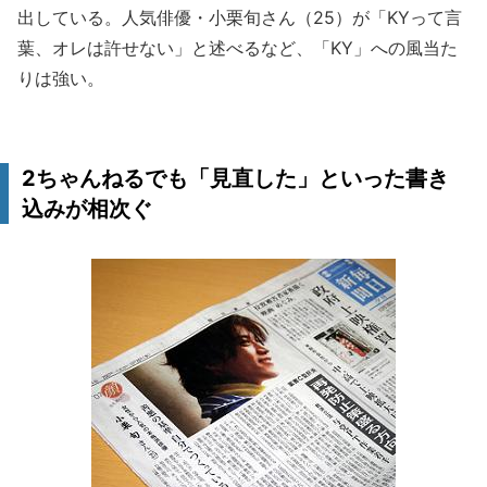
出している。人気俳優・小栗旬さん（25）が「KYって言
葉、オレは許せない」と述べるなど、「KY」への風当た
りは強い。
2ちゃんねるでも「見直した」といった書き
込みが相次ぐ