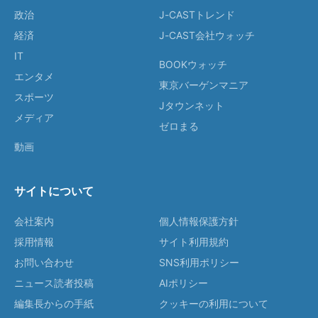
政治
J-CASTトレンド
経済
J-CAST会社ウォッチ
IT
BOOKウォッチ
エンタメ
東京バーゲンマニア
スポーツ
Jタウンネット
メディア
ゼロまる
動画
サイトについて
会社案内
個人情報保護方針
採用情報
サイト利用規約
お問い合わせ
SNS利用ポリシー
ニュース読者投稿
AIポリシー
編集長からの手紙
クッキーの利用について