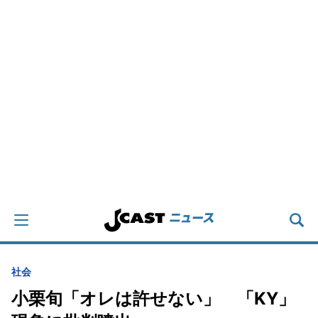
社会
小栗旬「オレは許せない」 「KY」