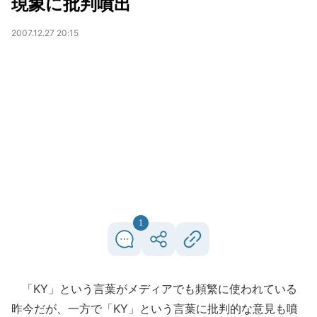
現象に批判噴出
2007.12.27 20:15
1
「KY」という言葉がメディアでも頻繁に使われている
昨今だが、一方で「KY」という言葉に批判的な意見も噴