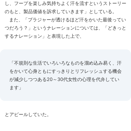
し、フープを楽しみ気持ちよく汗を流すというストーリー
のもと、製品価値を訴求していきます」としている。
また、「ブラジャーが透けるほど汗をかいた最後ってい
つだろう？」というナレーションについては、「どきっと
するナレーション」と表現した上で、
「不規則な生活でいろいろなものを溜め込み易く、汗
をかいて心身ともにすっきりとリフレッシュする機会
が減少しつつある20～30代女性の心理を代弁してい
ます」
とアピールしていた。