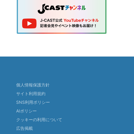
個人情報保護方針
サイト利用規約
SNS利用ポリシー
AIポリシー
クッキーの利用について
広告掲載