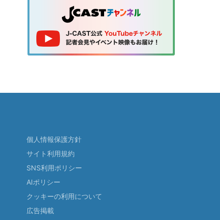
個人情報保護方針
サイト利用規約
SNS利用ポリシー
AIポリシー
クッキーの利用について
広告掲載