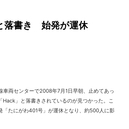
」と落書き 始発が運休
線車両センターで2008年7月1日早朝、止めてあっ
Hack」と落書きされているのが見つかった。こ
「たにがわ401号」が運休となり、約500人に影