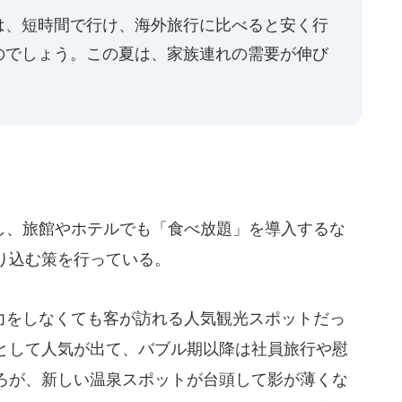
は、短時間で行け、海外旅行に比べると安く行
のでしょう。この夏は、家族連れの需要が伸び
、旅館やホテルでも「食べ放題」を導入するな
り込む策を行っている。
をしなくても客が訪れる人気観光スポットだっ
として人気が出て、バブル期以降は社員旅行や慰
ろが、新しい温泉スポットが台頭して影が薄くな