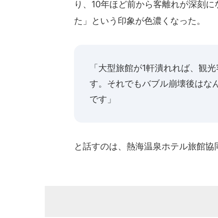
り、10年ほど前から客離れが深刻
た」という印象が色濃くなった。
「大型旅館が1軒潰れれば、観光
す。それでもバブル崩壊後はなん
です」
と話すのは、熱海温泉ホテル旅館協