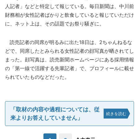
人記者」などと特定して報じている。毎日新聞は、中川前
財務相が女性記者ばかりと飲食していると報じていただけ
に、ネット上は、その話題でお祭り騒ぎに。
読売記者の同席が明るみに出た18日は、2ちゃんねるな
どで、同席したとみられる女性記者の顔写真が晒されてし
まった。顔写真は、読売新聞ホームページにある採用情報
の「第一線で活躍する先輩記者」で、プロフィールに載せ
られていたものなどだった。
「取材の内容や過程については、従
続きを読む
来よりお答えしていません」