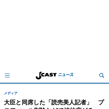
メディア
大臣と同席した「読売美人記者」 プ