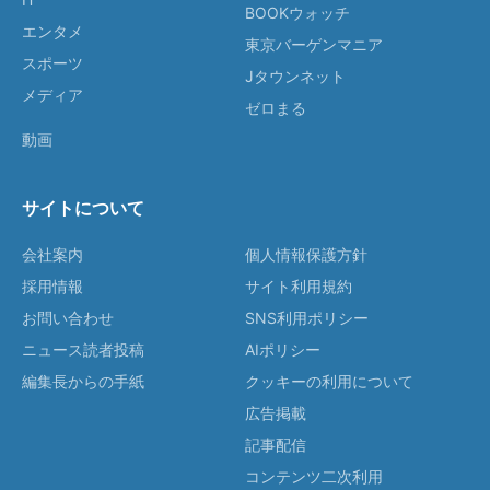
BOOKウォッチ
エンタメ
東京バーゲンマニア
スポーツ
Jタウンネット
メディア
ゼロまる
動画
サイトについて
会社案内
個人情報保護方針
採用情報
サイト利用規約
お問い合わせ
SNS利用ポリシー
ニュース読者投稿
AIポリシー
編集長からの手紙
クッキーの利用について
広告掲載
記事配信
コンテンツ二次利用