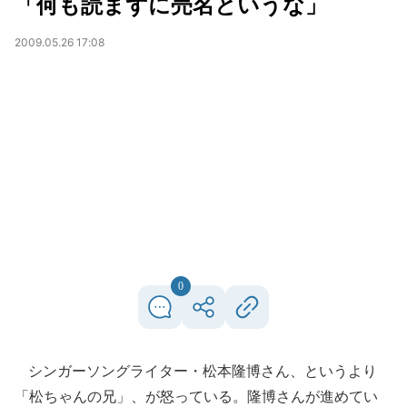
「何も読まずに売名というな」
2009.05.26 17:08
0
シンガーソングライター・松本隆博さん、というより
「松ちゃんの兄」、が怒っている。隆博さんが進めてい