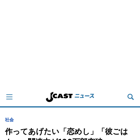
社会
作ってあげたい「恋めし」「彼ごは