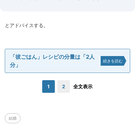
とアドバイスする。
「彼ごはん」レシピの分量は「2人
続きを読む
分」
1
2
全文表示
結婚