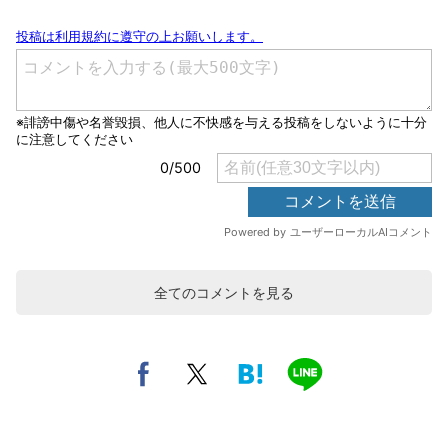
全てのコメントを見る