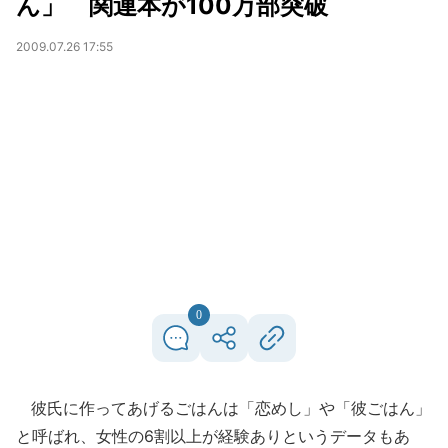
ん」 関連本が100万部突破
2009.07.26 17:55
0
彼氏に作ってあげるごはんは「恋めし」や「彼ごはん」
と呼ばれ、女性の6割以上が経験ありというデータもあ