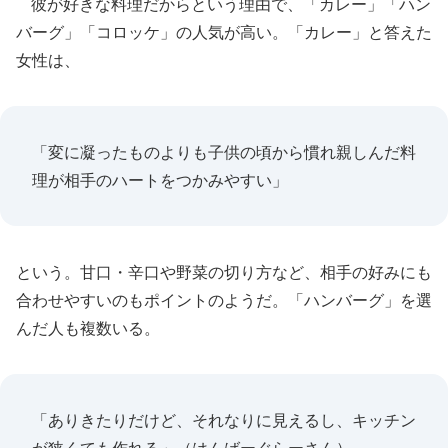
彼が好きな料理だからという理由で、「カレー」「ハン
バーグ」「コロッケ」の人気が高い。「カレー」と答えた
女性は、
「変に凝ったものよりも子供の頃から慣れ親しんだ料
理が相手のハートをつかみやすい」
という。甘口・辛口や野菜の切り方など、相手の好みにも
合わせやすいのもポイントのようだ。「ハンバーグ」を選
んだ人も複数いる。
「ありきたりだけど、それなりに見えるし、キッチン