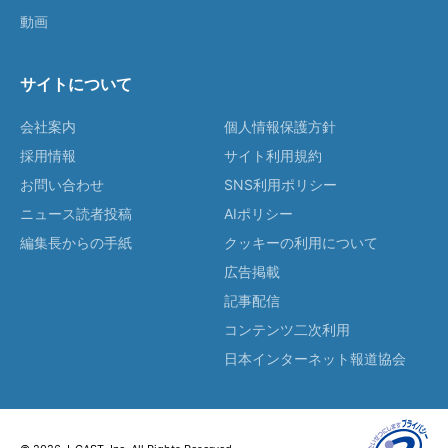
動画
サイトについて
会社案内
個人情報保護方針
採用情報
サイト利用規約
お問い合わせ
SNS利用ポリシー
ニュース読者投稿
AIポリシー
編集長からの手紙
クッキーの利用について
広告掲載
記事配信
コンテンツ二次利用
日本インターネット報道協会