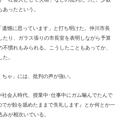
もあったという。
遺憾に思っています」と打ち明けた。仲川市長
したり、ガラス張りの市長室を表明しながら予算
の不慣れもみられる。こうしたこともあってか、
した。
ちゃ」には、批判の声が強い。
社会人時代、授業中･仕事中にガム噛んでたんで
のでが飴を舐めたままで失礼します』とか何とか一
込みが相次いでいる。