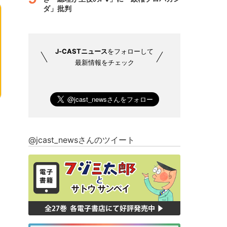
ダ」批判
J-CASTニュース
をフォローして
最新情報をチェック
@jcast_newsさんのツイート