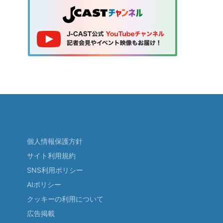
個人情報保護方針
サイト利用規約
SNS利用ポリシー
AIポリシー
クッキーの利用について
広告掲載