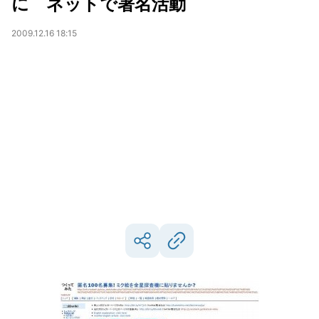
に ネットで署名活動
2009.12.16 18:15