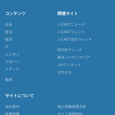
コンテンツ
関連サイト
社会
J-CASTニュース
政治
J-CASTトレンド
経済
J-CAST会社ウォッチ
IT
BOOKウォッチ
エンタメ
東京バーゲンマニア
スポーツ
Jタウンネット
メディア
ゼロまる
動画
サイトについて
会社案内
個人情報保護方針
採用情報
サイト利用規約