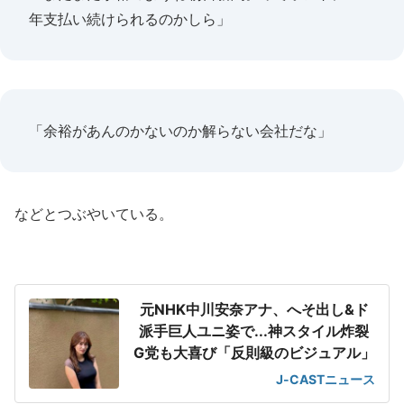
年支払い続けられるのかしら」
「余裕があんのかないのか解らない会社だな」
などとつぶやいている。
元NHK中川安奈アナ、へそ出し&ド
派手巨人ユニ姿で...神スタイル炸裂
G党も大喜び「反則級のビジュアル」
J-CASTニュース