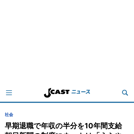
社会
早期退職で年収の半分を10年間支給