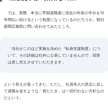
では、実際、本当に早期退職者に現在の年収の半分を10
年間払い続けるという制度になっているのだろうか。朝日
新聞広報部に問い合わせてみたところ、
「当社がこのほど実施を決めた『転身支援制度』につ
いて、その詳細は社外に公表していませんので、回答
は差し控えさせていただきます」
という答えが返ってきた。ただし、社員本人の意志に反し
て退職を促すような「肩たたき」は一切行わない方針なの
だという。