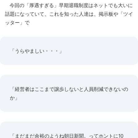
今回の「厚遇すぎる」早期退職制度はネットでも大いに
話題になっていて、これを知った人達は、掲示板や「ツイ
ッター」で
「うらやましい・・・」
「経営者はここまで譲歩しないと人員削減できないの
か」
「まだまだ余裕のようね朝日新聞。ってホントに10