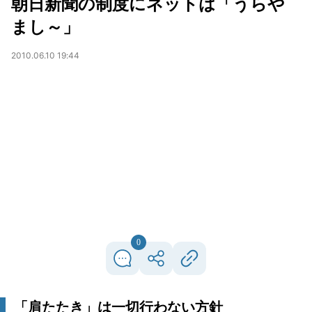
朝日新聞の制度にネットは「うらや
まし～」
2010.06.10 19:44
0
「肩たたき」は一切行わない方針