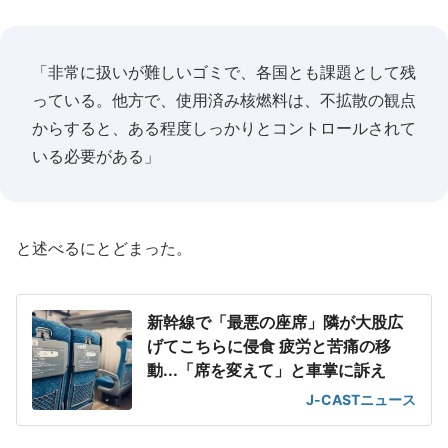
「非常に扱いが難しいゴミで、各国とも課題として残
っている。他方で、使用済み核燃料は、不拡散の観点
からすると、ある程度しっかりとコントロールされて
いる必要がある」
と述べるにとどまった。
新幹線で「最悪の座席」隣が大股広
げてこちらに侵食 疲労と苦痛の移
動...「席を変えて」と車掌に訴え
J-CASTニュース