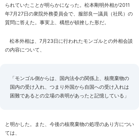
られていたことが明らかになった。松本剛明外相が2011
年7月27日の衆院外務委員会で、服部良一議員（社民）の
質問に答えた。事実上、構想が頓挫した形だ。
松本外相は、7月23日に行われたモンゴルとの外相会談
の内容について、
「モンゴル側からは、国内法令の関係上、核廃棄物の
国内の受け入れ、つまり外国から自国への受け入れは
困難であるとの立場の表明があったと記憶している」
と明かした。また、今後の核廃棄物の処理のあり方につい
ては、