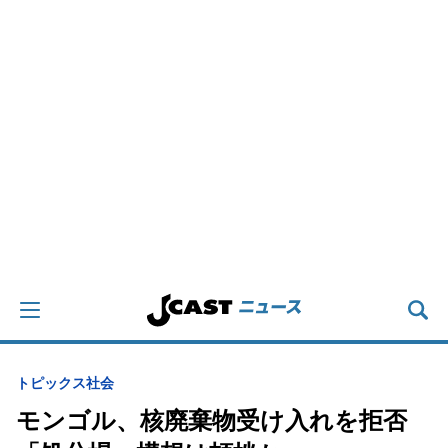
トピックス
社会
モンゴル、核廃棄物受け入れを拒否