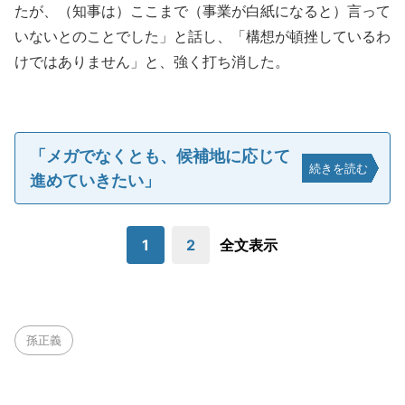
たが、（知事は）ここまで（事業が白紙になると）言って
いないとのことでした」と話し、「構想が頓挫しているわ
けではありません」と、強く打ち消した。
「メガでなくとも、候補地に応じて
続きを読む
進めていきたい」
1
2
全文表示
孫正義