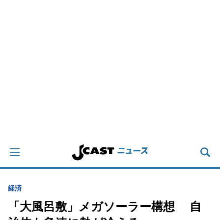
経済
「大風呂敷」メガソーラー構想 自