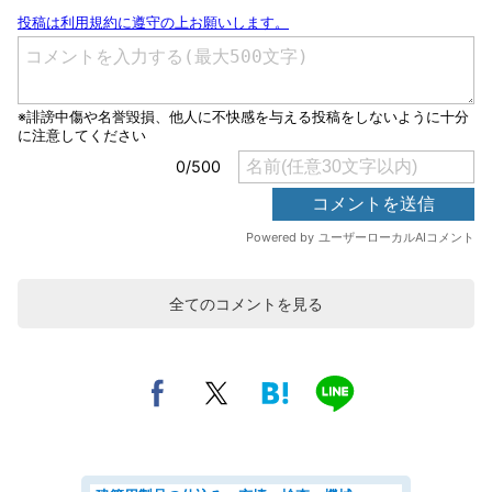
全てのコメントを見る