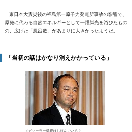
東日本大震災後の福島第一原子力発電所事故の影響で、
原発に代わる自然エネルギーとして一躍脚光を浴びたもの
の、広げた「風呂敷」があまりに大きかったようだ。
「当初の話はかなり消えかかっている」
メガソーラー構想はしぼんでいる？