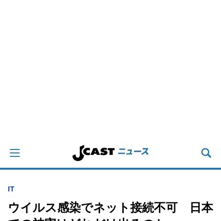
IT
ウイルス感染でネット接続不可 日本