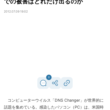
での被害はどれだけ出るのか
2012.07.09 19:02
0
コンピューターウイルス「DNS Changer」が世界的に
話題を集めている。感染したパソコン（PC）は、米国時