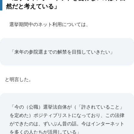
然だと考えている」
選挙期間中のネット利用については、
「来年の参院選までの解禁を目指していきたい」
と明言した。
「今の（公職）選挙法自体が（「許されていること」
を定めた）ポジティブリストになっており、この法律
ができたのは、ずいぶん昔の話。今はインターネット
を多くの人たちが活用している」