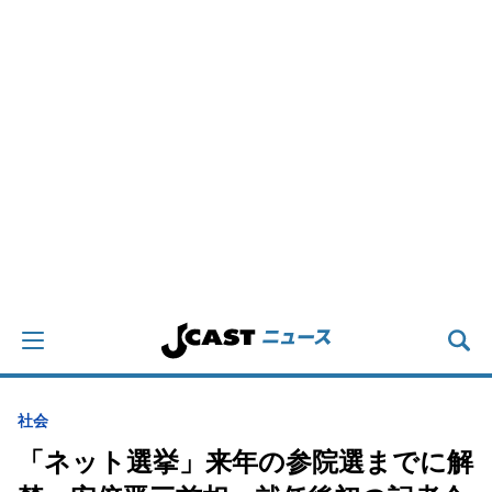
社会
「ネット選挙」来年の参院選までに解