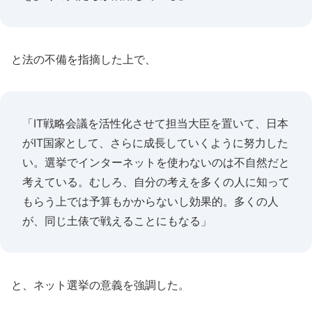
と法の不備を指摘した上で、
「IT戦略会議を活性化させて担当大臣を置いて、日本
がIT国家として、さらに成長していくように努力した
い。選挙でインターネットを使わないのは不自然だと
考えている。むしろ、自分の考えを多くの人に知って
もらう上では予算もかからないし効果的。多くの人
が、同じ土俵で戦えることにもなる」
と、ネット選挙の意義を強調した。