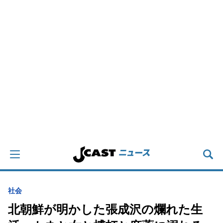
社会
北朝鮮が明かした張成沢の爛れた生