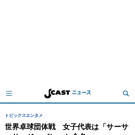
トピックス
エンタメ
世界卓球団体戦 女子代表は「サーサ