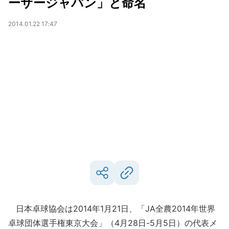
ーサージャパン」と命名
2014.01.22 17:47
日本卓球協会は2014年1月21日、「JA全農2014年世界
卓球団体選手権東京大会」（4月28日-5月5日）の代表メ