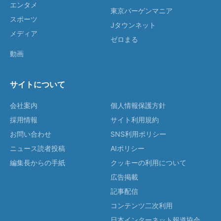
エンタメ
東京バーゲンマニア
スポーツ
Jタウンネット
メディア
ゼロまる
動画
サイトについて
会社案内
個人情報保護方針
採用情報
サイト利用規約
お問い合わせ
SNS利用ポリシー
ニュース読者投稿
AIポリシー
編集長からの手紙
クッキーの利用について
広告掲載
記事配信
コンテンツ二次利用
日本インターネット報道協会