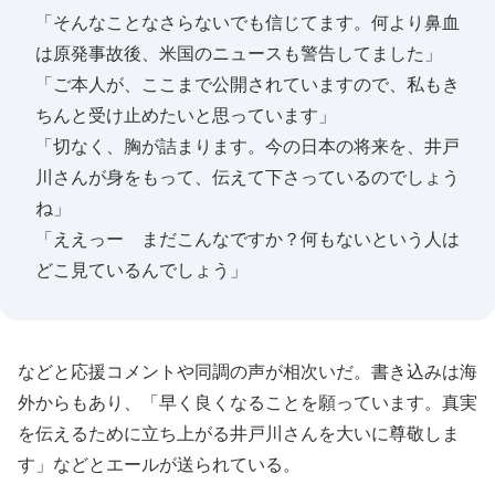
「そんなことなさらないでも信じてます。何より鼻血
は原発事故後、米国のニュースも警告してました」
「ご本人が、ここまで公開されていますので、私もき
ちんと受け止めたいと思っています」
「切なく、胸が詰まります。今の日本の将来を、井戸
川さんが身をもって、伝えて下さっているのでしょう
ね」
「ええっー まだこんなですか？何もないという人は
どこ見ているんでしょう」
などと応援コメントや同調の声が相次いだ。書き込みは海
外からもあり、「早く良くなることを願っています。真実
を伝えるために立ち上がる井戸川さんを大いに尊敬しま
す」などとエールが送られている。