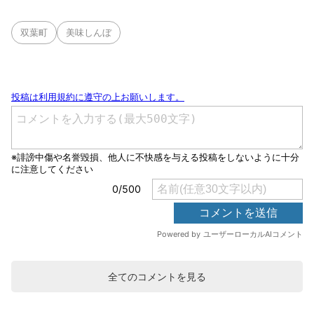
双葉町
美味しんぼ
全てのコメントを見る