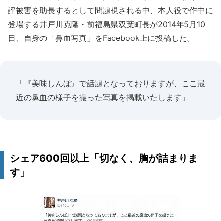
評被害を助長するとして問題視される中、本人役で作中に
登場する井戸川克隆・前福島県双葉町長が2014年5月10
日、自身の「鼻血写真」をFacebook上に投稿した。
「『美味しんぼ』で話題となっておりますが、ここ最
近の鼻血の様子を撮った写真を掲載いたします」
シェア600回以上「切なく、胸が詰まりま
す」