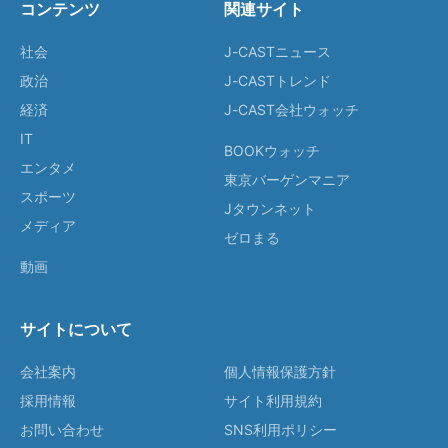
コンテンツ
関連サイト
社会
J-CASTニュース
政治
J-CASTトレンド
経済
J-CAST会社ウォッチ
IT
BOOKウォッチ
エンタメ
東京バーゲンマニア
スポーツ
Jタウンネット
メディア
ゼロまる
動画
サイトについて
会社案内
個人情報保護方針
採用情報
サイト利用規約
お問い合わせ
SNS利用ポリシー