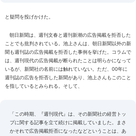
と疑問を投げかけた。
朝日新聞は、週刊文春と週刊新潮の広告掲載を拒否した
ことでも批判されている。池上さんは、朝日新聞以外の新
聞も週刊誌の広告掲載を拒否した事例を挙げた。コラムで
は、週刊現代の広告掲載が断られたことは明らかになって
いるが、新聞社の名前には触れていない。ただ、00年に
週刊誌の広告を拒否した新聞があり、池上さんもこのこと
を指しているとみられる。そして、
「この時期、『週刊現代』は、その新聞社の経営トッ
プに関する記事を立て続けに掲載していました。まさ
かそれで広告掲載拒否になったなどということは、あ