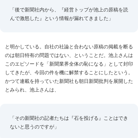
「後で新聞社内から、『経営トップが池上の原稿を読
んで激怒した』という情報が漏れてきました」
と明かしている。自社の社論と合わない原稿の掲載を断る
のは朝日特有の問題ではない、ということだ。池上さんは
このエピソードを「新聞業界全体の恥になる」として封印
してきたが、今回の件を機に解禁することにしたという。
かつて連載を持っていた新聞社も朝日新聞批判を展開した
とみられ、池上さんは、
「その新聞社の記者たちは『石を投げる』ことはでき
ないと思うのですが」