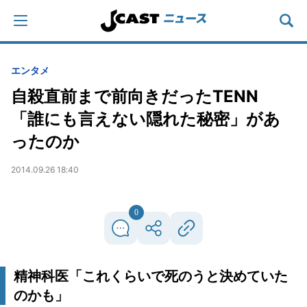
エンタメ
自殺直前まで前向きだったTENN
「誰にも言えない隠れた秘密」があ
ったのか
2014.09.26 18:40
0
精神科医「これくらいで死のうと決めていた
のかも」