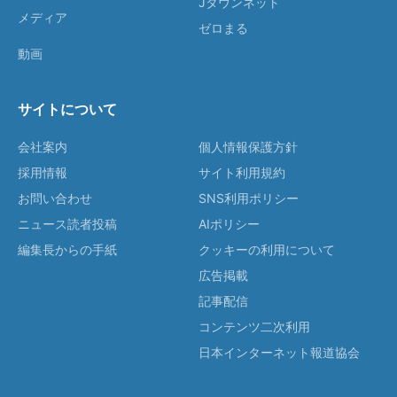
Jタウンネット
メディア
ゼロまる
動画
サイトについて
会社案内
個人情報保護方針
採用情報
サイト利用規約
お問い合わせ
SNS利用ポリシー
ニュース読者投稿
AIポリシー
編集長からの手紙
クッキーの利用について
広告掲載
記事配信
コンテンツ二次利用
日本インターネット報道協会