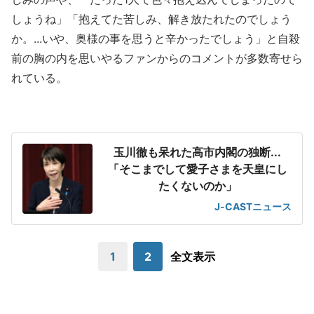
しょうね」「抱えてた苦しみ、解き放たれたのでしょう
か。...いや、奥様の事を思うと辛かったでしょう」と自殺
前の胸の内を思いやるファンからのコメントが多数寄せら
れている。
玉川徹も呆れた高市内閣の独断...
「そこまでして愛子さまを天皇にし
たくないのか」
J-CASTニュース
1
2
全文表示