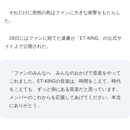
それだけに突然の死はファンに大きな衝撃をもたらし
た。
26日にはファンに宛てた遺書が「ET-KING」の公式サ
イト上で公開された。
「ファンのみんなへ みんなのおかげで音楽をやって
これました。ET-KINGの音楽は、時間をこえて、時代
をこえても、ずっと側にある音楽だと思っています。
メンバーのこれからを応援してあげてください。本当
にありがとう」