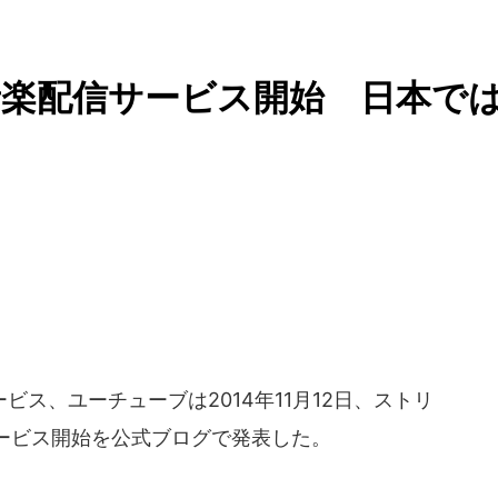
音楽配信サービス開始 日本で
ス、ユーチューブは2014年11月12日、ストリ
ービス開始を公式ブログで発表した。