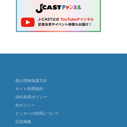
個人情報保護方針
サイト利用規約
SNS利用ポリシー
AIポリシー
クッキーの利用について
広告掲載