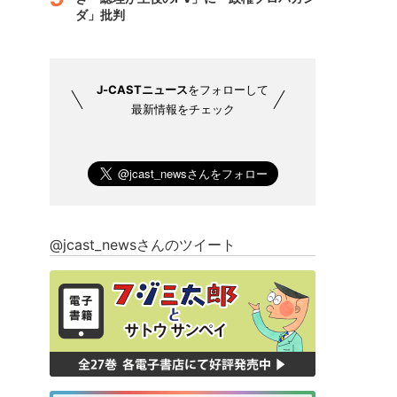
ダ」批判
J-CASTニュース
をフォローして
最新情報をチェック
@jcast_newsさんのツイート