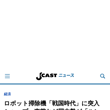
経済
ロボット掃除機「戦国時代」に突入