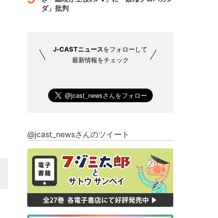
ダ」批判
J-CASTニュース
をフォローして
最新情報をチェック
@jcast_newsさんのツイート