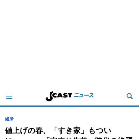
経済
値上げの春、「すき家」もつい