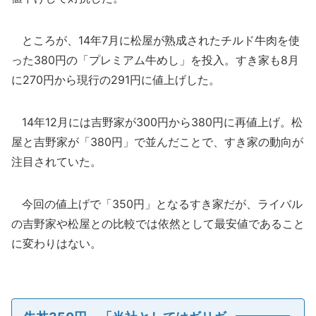
ところが、14年7月に松屋が熟成されたチルド牛肉を使
った380円の「プレミアム牛めし」を投入。すき家も8月
に270円から現行の291円に値上げした。
14年12月には吉野家が300円から380円に再値上げ。松
屋と吉野家が「380円」で並んだことで、すき家の動向が
注目されていた。
今回の値上げで「350円」となるすき家だが、ライバル
の吉野家や松屋との比較では依然として最安値であること
に変わりはない。