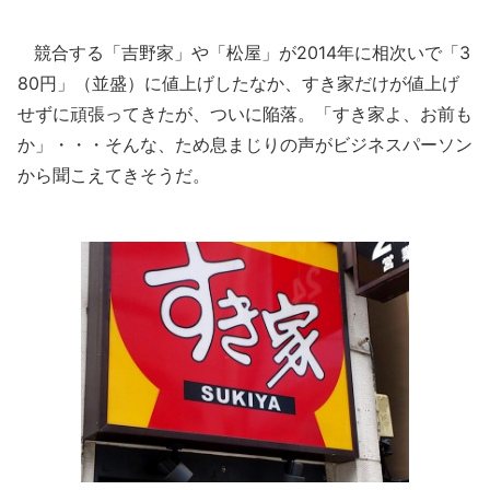
競合する「吉野家」や「松屋」が2014年に相次いで「3
80円」（並盛）に値上げしたなか、すき家だけが値上げ
せずに頑張ってきたが、ついに陥落。「すき家よ、お前も
か」・・・そんな、ため息まじりの声がビジネスパーソン
から聞こえてきそうだ。