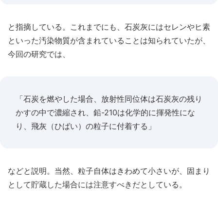
と指摘している。これまでにも、石炭灰にはセレンやヒ素
といった汚染物質が含まれていることは知られていたが、
今回の研究では、
「石炭を燃やした場合、放射性同位体は石炭灰の残り
かすの中で濃縮され、鉛-210は化学的に揮発性にな
り、飛灰（ひばい）の粒子に付着する」
などと説明。当然、粒子自体はきわめて小さいが、固まり
として貯蔵した場合には注意すべきだとしている。