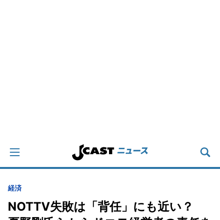
経済
NOTTV失敗は「背任」にも近い？