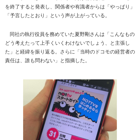
を終了すると発表し、関係者や有識者からは「やっぱり」
「予言したとおり」という声が上がっている。
同社の執行役員を務めていた夏野剛さんは「こんなもの
どう考えたって上手くいくわけないでしょう、と主張し
た」と経緯を振り返る。さらに「当時のドコモの経営者の
責任は、誰も問わない」と指摘した。