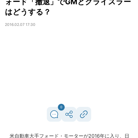
ォード「撤退」でGMとクライスラー
はどうする？
2016.02.07 17:30
0
米自動車大手フォード・モーターが2016年に入り、日