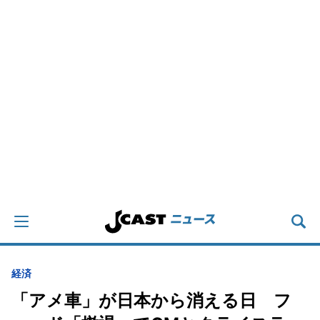
経済
「アメ車」が日本から消える日 フ