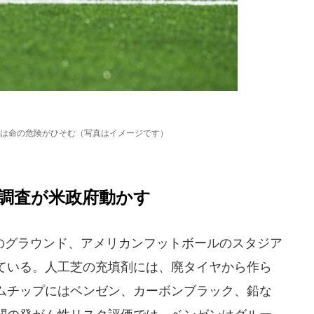
は命の危険がひそむ（写真はイメージです）
調査が米政府動かす
グラウンド、アメリカンフットボールのスタジア
ている。人工芝の充填剤には、廃タイヤから作ら
ムチップにはベンゼン、カーボンブラック、鉛な