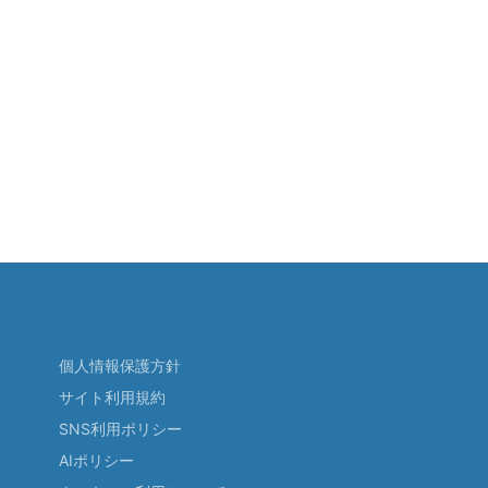
個人情報保護方針
サイト利用規約
SNS利用ポリシー
AIポリシー