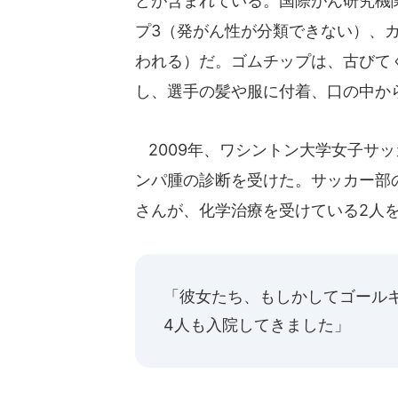
どが含まれている。国際がん研究機
プ3（発がん性が分類できない）、
われる）だ。ゴムチップは、古びて
し、選手の髪や服に付着、口の中か
2009年、ワシントン大学女子サ
ンパ腫の診断を受けた。サッカー部
さんが、化学治療を受けている2人
「彼女たち、もしかしてゴール
4人も入院してきました」