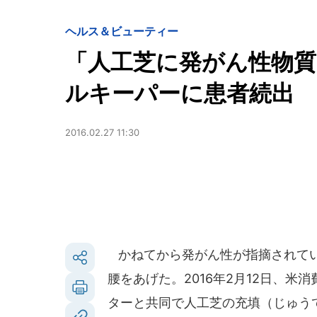
ヘルス＆ビューティー
「人工芝に発がん性物質
ルキーパーに患者続出
2016.02.27 11:30
かねてから発がん性が指摘されてい
腰をあげた。2016年2月12日、
ターと共同で人工芝の充填（じゅう