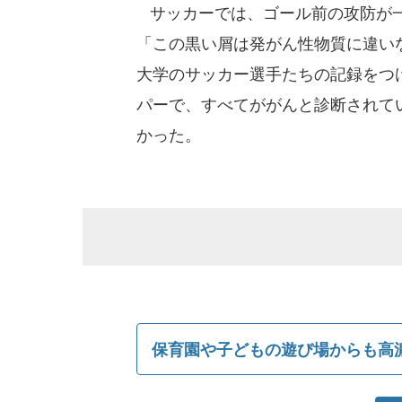
サッカーでは、ゴール前の攻防が一
「この黒い屑は発がん性物質に違い
大学のサッカー選手たちの記録をつけ
パーで、すべてががんと診断されて
かった。
保育園や子どもの遊び場からも高