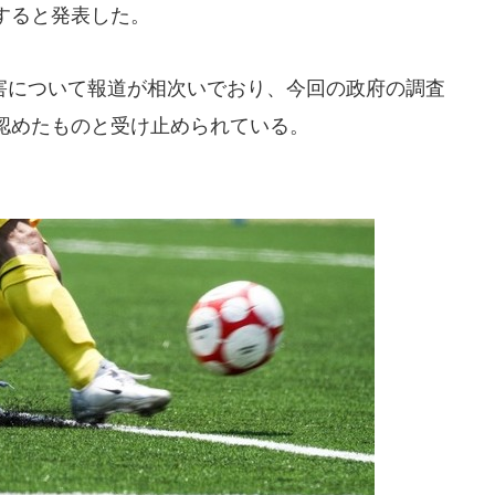
すると発表した。
について報道が相次いでおり、今回の政府の調査
認めたものと受け止められている。