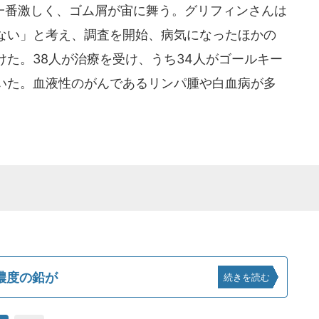
番激しく、ゴム屑が宙に舞う。グリフィンさんは
ない」と考え、調査を開始、病気になったほかの
た。38人が治療を受け、うち34人がゴールキー
いた。血液性のがんであるリンパ腫や白血病が多
濃度の鉛が
続きを読む