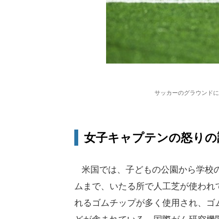
サッカーのグラウンドに
女子キャプテンの怒りの
米国では、子どもの公園から学校の
ムまで、いたる所で人工芝が使われ
れるゴムチップが多く使用され、ゴ