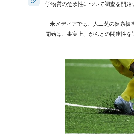
学物質の危険性について調査を開始
米メディアでは、人工芝の健康被害
開始は、事実上、がんとの関連性を