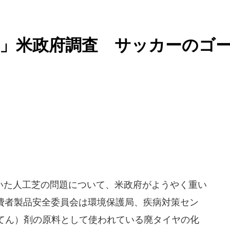
」米政府調査 サッカーのゴ
た人工芝の問題について、米政府がようやく重い
米消費者製品安全委員会は環境保護局、疾病対策セン
てん）剤の原料として使われている廃タイヤの化