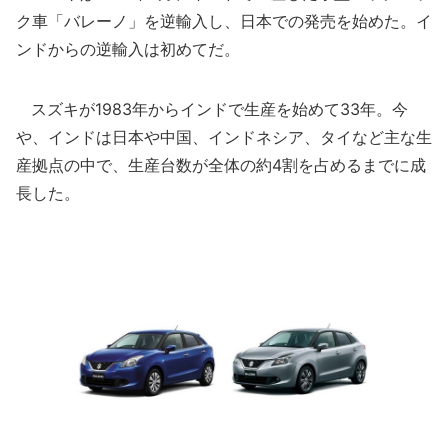
ク車「バレーノ」を逆輸入し、日本での発売を始めた。イ
ンドからの逆輸入は初めてだ。
スズキが1983年からインドで生産を始めて33年。今
や、インドは日本や中国、インドネシア、タイなど主な生
産拠点の中で、生産台数が全体の約4割を占めるまでに成
長した。