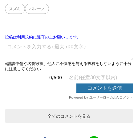
スズキ
バレーノ
全てのコメントを見る